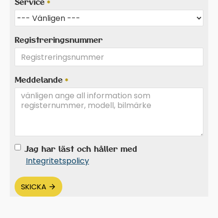
Service
Registreringsnummer
Meddelande
Jag har läst och håller med
Integritetspolicy
SKICKA