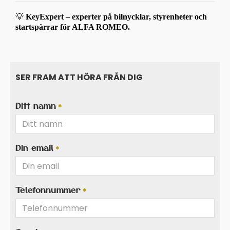
💡
KeyExpert – experter på bilnycklar, styrenheter och
startspärrar för ALFA ROMEO.
SER FRAM ATT HÖRA FRÅN DIG
Ditt namn
Din email
Telefonnummer