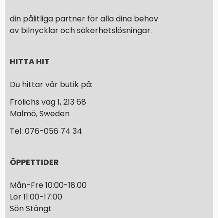
din pålitliga partner för alla dina behov
av bilnycklar och säkerhetslösningar.
HITTA HIT
Du hittar vår butik på:
Frölichs väg 1, 213 68
Malmö, Sweden
Tel: 076-056 74 34
ÖPPETTIDER
Mån-Fre 10:00-18.00
Lör 11:00-17:00
Sön Stängt