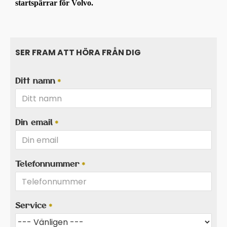
startspärrar för Volvo.
SER FRAM ATT HÖRA FRÅN DIG
Ditt namn
Din email
Telefonnummer
Service